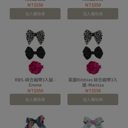
NT$550
NT$550
加入購物車
加入購物車
RBS-綜合緞帶3入組 -
英國Ribbies 綜合緞帶3入
Emme
組-Marissa
NT$550
NT$550
加入購物車
加入購物車