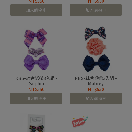
NT$550
NT$550
加入購物車
加入購物車
RBS-綜合緞帶3入組 -
RBS-綜合緞帶3入組 -
Sophia
Mabrey
NT$550
NT$550
加入購物車
加入購物車