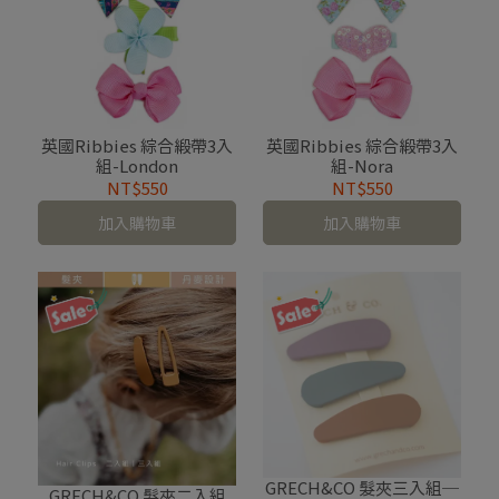
英國Ribbies 綜合緞帶3入
英國Ribbies 綜合緞帶3入
組-London
組-Nora
NT$550
NT$550
加入購物車
加入購物車
GRECH&CO 髮夾三入組─
GRECH&CO 髮夾二入組