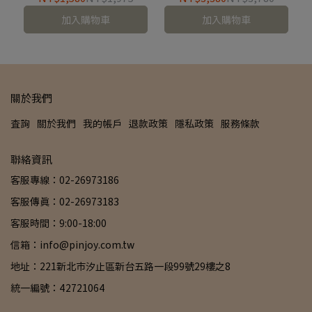
加入購物車
加入購物車
關於我們
查詢
關於我們
我的帳戶
退款政策
隱私政策
服務條款
聯絡資訊
客服專線：02-26973186
客服傳真：02-26973183
客服時間：9:00-18:00
信箱：info@pinjoy.com.tw
地址：221新北市汐止區新台五路一段99號29樓之8
統一編號：42721064