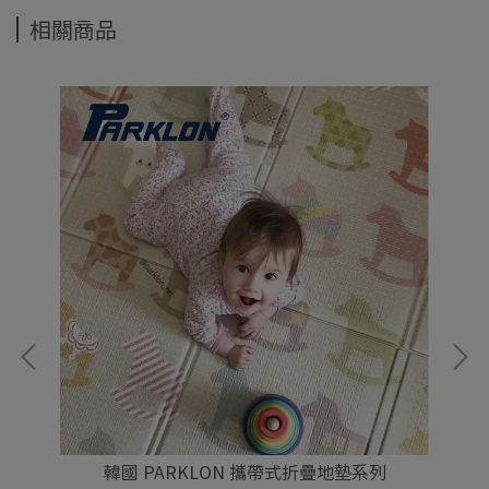
相關商品
韓國 PARKLON 攜帶式折疊地墊系列