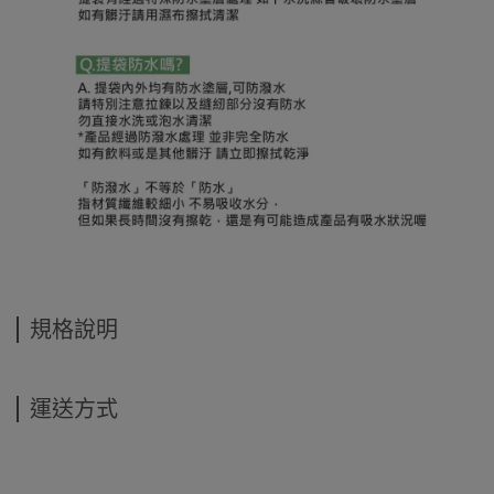
規格說明
運送方式