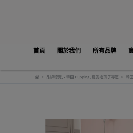
首頁
關於我們
所有品牌
品牌總覽
,
• 韓國 Pupping
,
寵愛毛孩子專區
韓國