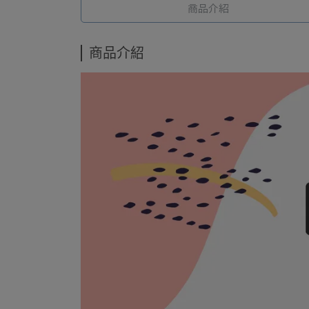
商品介紹
商品介紹