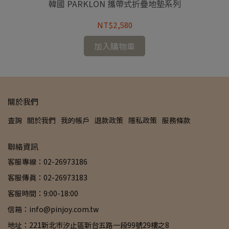
韓國 PARKLON 攜帶式折疊地墊系列
NT$2,580
加入購物車
關於我們
查詢
關於我們
我的帳戶
退款政策
隱私政策
服務條款
聯絡資訊
客服專線：02-26973186
客服傳真：02-26973183
客服時間：9:00-18:00
信箱：info@pinjoy.com.tw
地址：221新北市汐止區新台五路一段99號29樓之8