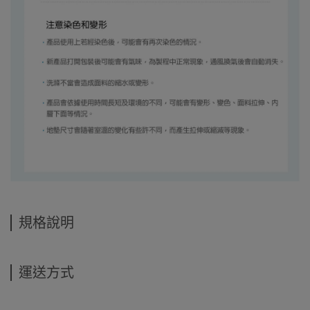
規格說明
運送方式