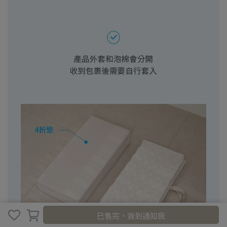
已售完，貨到通知我