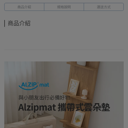
商品介紹
規格說明
運送方式
商品介紹