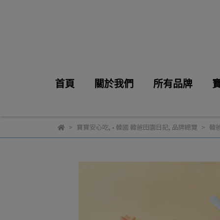
首頁
關於我們
所有品牌
寶寶安心吃
,
• 韓國 韓爸田園日記
,
品牌總覽
韓