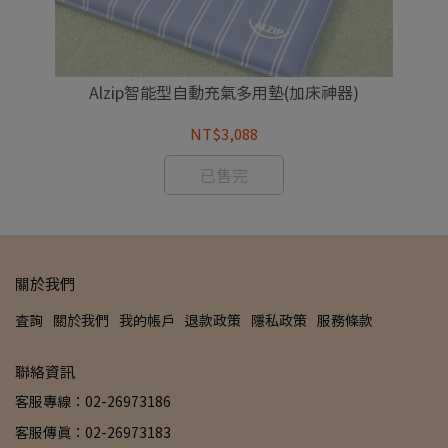
沒
Alzip智能型自動充氣多用墊(加床神器)
NT$3,088
已售完
關於我們
查詢
關於我們
我的帳戶
退款政策
隱私政策
服務條款
聯絡資訊
客服專線：02-26973186
客服傳真：02-26973183