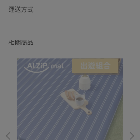
運送方式
相關商品