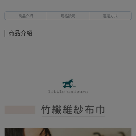
商品介紹
規格說明
運送方式
商品介紹