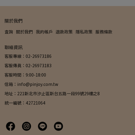
關於我們
查詢
關於我們
我的帳戶
退款政策
隱私政策
服務條款
聯絡資訊
客服專線：02-26973186
客服傳真：02-26973183
客服時間：9:00-18:00
信箱：info@pinjoy.com.tw
地址：221新北市汐止區新台五路一段99號29樓之8
統一編號：42721064