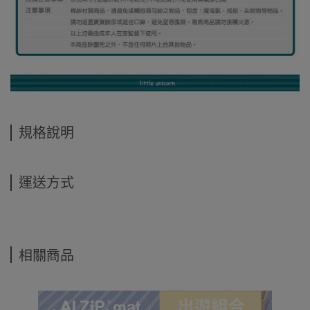
規格說明
運送方式
相關商品