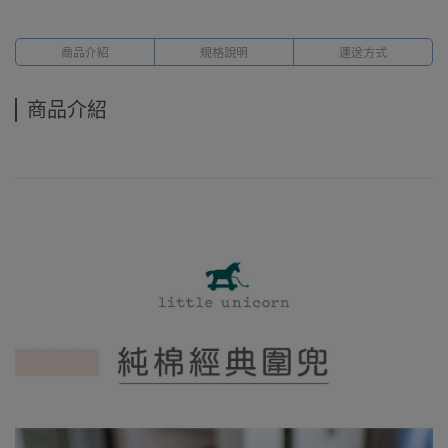
商品介紹
規格說明
運送方式
商品介紹