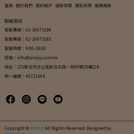
查詢
關於我們
我的帳戶
退款政策
隱私政策
服務條款
聯絡資訊
客服專線：02-26973186
客服傳真：02-26973183
客服時間：9:00-18:00
信箱：info@pinjoy.com.tw
地址：221新北市汐止區新台五路一段99號29樓之8
統一編號：42721064
Copyright ©
PINJOY
All Rights Reserved.
Designed by