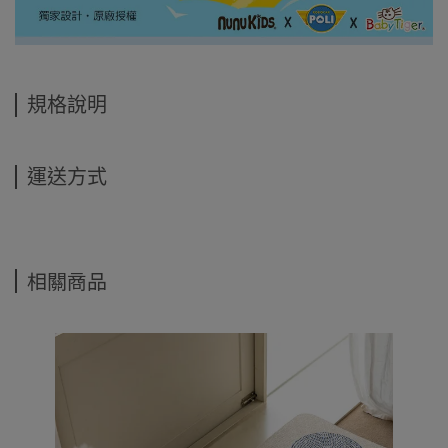
規格說明
運送方式
相關商品