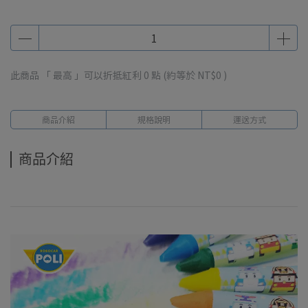
此商品 「 最高 」可以折抵紅利
0
點 (約等於
NT$0
)
商品介紹
規格說明
運送方式
商品介紹