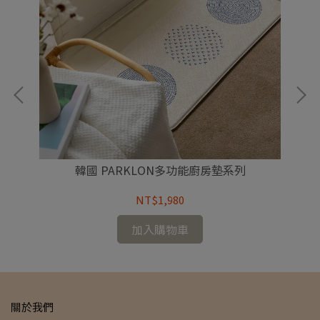
墊
韓國 PARKLON多功能廚房墊系列
NT$1,980
加入購物車
關於我們