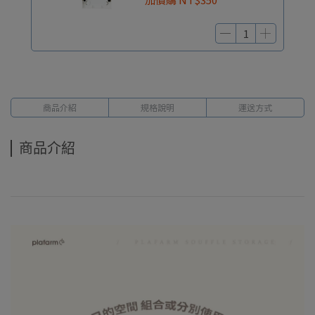
商品介紹
規格說明
運送方式
商品介紹