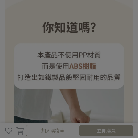
加入購物車
加入購物車
立即購買